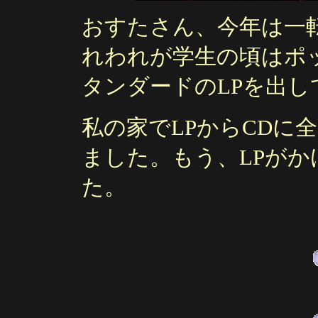
おすたさん、今年は一
れわれが学生の頃はポ
タンダードのLPを出し
私の家でLPからCDに
ました。もう、LPが
た。