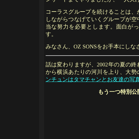
コーラスグループを続けることは、
しながらつなげていくグループが空
当な努力を必要とします。面白が
す。
みなさん、OZ SONSをお手本にしな
話は変わりますが、2002年の夏の
から横浜あたりの河川を上り、大勢
ンチュンはタマチャンとお友達の写
もう一つ特別